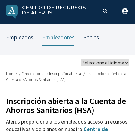
CENTRO DE RECURSOS
DE ALERUS
Empleados
Empleadores
Socios
Home
/
Empleadores
/
Inscripción abierta
/
Inscripción abierta a la
Cuenta de Ahorros Sanitarios (HSA)
Inscripción abierta a la Cuenta de
Ahorros Sanitarios (HSA)
Alerus proporciona a los empleados acceso a recursos
educativos y de planes en nuestro
Centro de