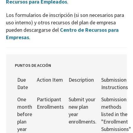
Recursos para Empleados
.
Los formularios de inscripción (si son necesarios para
uso interno) y otros recursos del plan de empresa
pueden descargarse del
Centro de Recursos para
Empresas
.
PUNTOS DE ACCIÓN
Due
Action Item
Description
Submission
Date
Instructions
One
Participant
Submit your
Submission
month
Enrollments
new plan
methods
before
year
listed in the
plan
enrollments.
"Enrollment
year
Submissions"