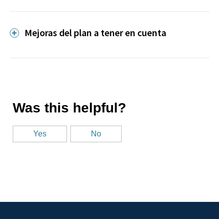
Mejoras del plan a tener en cuenta