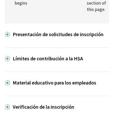
begins
section of
this page.
Presentación de solicitudes de inscripción
Límites de contribución a la HSA
Material educativo para los empleados
Verificación de la inscripción