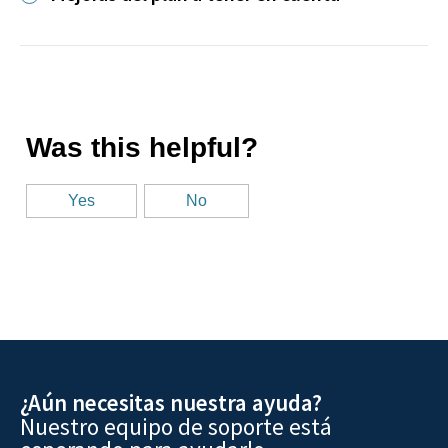
¿Aún necesitas nuestra ayuda?
Nuestro equipo de soporte está