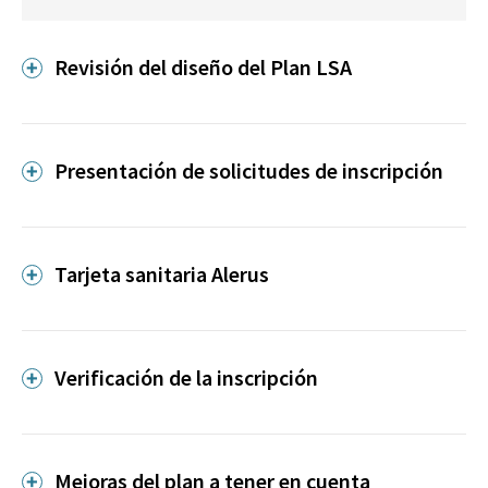
Revisión del diseño del Plan LSA
Presentación de solicitudes de inscripción
Tarjeta sanitaria Alerus
Verificación de la inscripción
Mejoras del plan a tener en cuenta