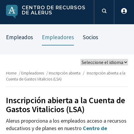
CENTRO DE RECURSOS
DE ALERUS
Empleados
Empleadores
Socios
Home
/
Empleadores
/
Inscripción abierta
/
Inscripción abierta a la
Cuenta de Gastos Vitalicios (LSA)
Inscripción abierta a la Cuenta de
Gastos Vitalicios (LSA)
Alerus proporciona a los empleados acceso a recursos
educativos y de planes en nuestro
Centro de