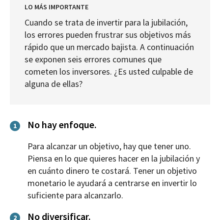
LO MÁS IMPORTANTE
Cuando se trata de invertir para la jubilación,
los errores pueden frustrar sus objetivos más
rápido que un mercado bajista. A continuación
se exponen seis errores comunes que
cometen los inversores. ¿Es usted culpable de
alguna de ellas?
No hay enfoque.
1
Para alcanzar un objetivo, hay que tener uno.
Piensa en lo que quieres hacer en la jubilación y
en cuánto dinero te costará. Tener un objetivo
monetario le ayudará a centrarse en invertir lo
suficiente para alcanzarlo.
No diversificar.
2