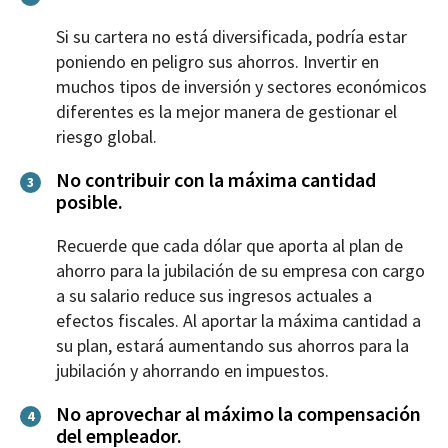
Si su cartera no está diversificada, podría estar
poniendo en peligro sus ahorros. Invertir en
muchos tipos de inversión y sectores económicos
diferentes es la mejor manera de gestionar el
riesgo global.
No contribuir con la máxima cantidad
3
posible.
Recuerde que cada dólar que aporta al plan de
ahorro para la jubilación de su empresa con cargo
a su salario reduce sus ingresos actuales a
efectos fiscales. Al aportar la máxima cantidad a
su plan, estará aumentando sus ahorros para la
jubilación y ahorrando en impuestos.
No aprovechar al máximo la compensación
4
del empleador.