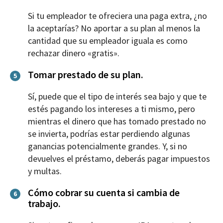
Si tu empleador te ofreciera una paga extra, ¿no
la aceptarías? No aportar a su plan al menos la
cantidad que su empleador iguala es como
rechazar dinero «gratis».
Tomar prestado de su plan.
5
Sí, puede que el tipo de interés sea bajo y que te
estés pagando los intereses a ti mismo, pero
mientras el dinero que has tomado prestado no
se invierta, podrías estar perdiendo algunas
ganancias potencialmente grandes. Y, si no
devuelves el préstamo, deberás pagar impuestos
y multas.
Cómo cobrar su cuenta si cambia de
6
trabajo.