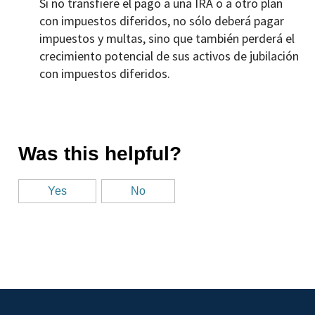
Si no transfiere el pago a una IRA o a otro plan
con impuestos diferidos, no sólo deberá pagar
impuestos y multas, sino que también perderá el
crecimiento potencial de sus activos de jubilación
con impuestos diferidos.