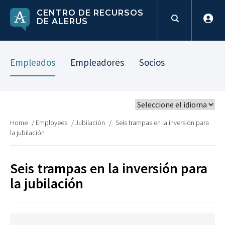
CENTRO DE RECURSOS
DE ALERUS
Empleados
Empleadores
Socios
Home
/
Employees
/
Jubilación
/
Seis trampas en la inversión para
la jubilación
Seis trampas en la inversión para
la jubilación