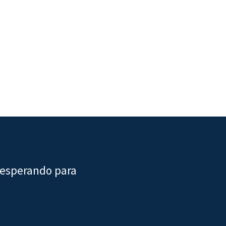
 esperando para