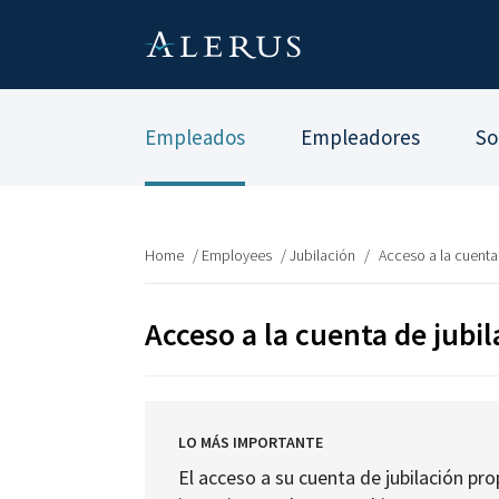
Empleados
Empleadores
So
Home
/
Employees
/
Jubilación
/
Acceso a la cuenta
Acceso a la cuenta de jubi
LO MÁS IMPORTANTE
El acceso a su cuenta de jubilación pro