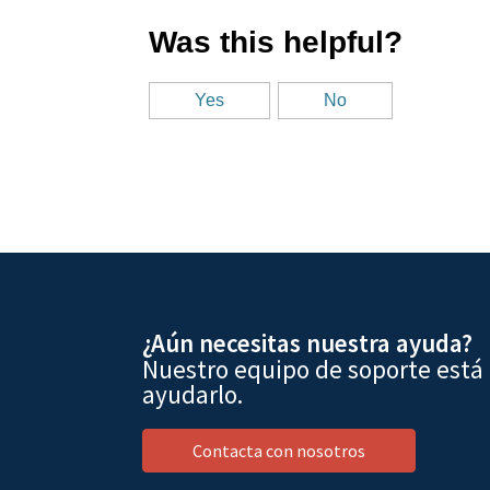
¿Aún necesitas nuestra ayuda?
Nuestro equipo de soporte está
ayudarlo.
Contacta con nosotros