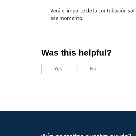
Verá el importe de la contribución sol
ese momento.