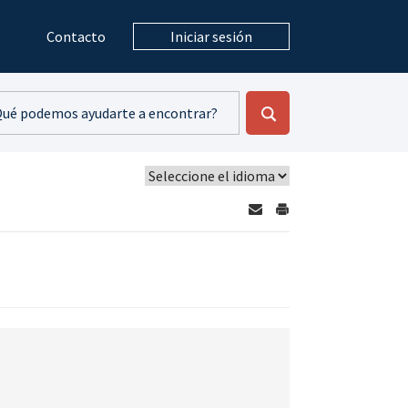
Contacto
Iniciar sesión