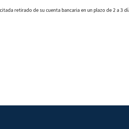
icitada retirado de su cuenta bancaria en un plazo de 2 a 3 dí