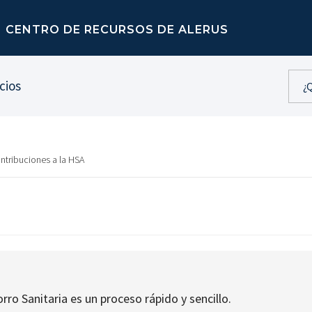
CENTRO DE RECURSOS DE ALERUS
cios
ntribuciones a la HSA
ro Sanitaria es un proceso rápido y sencillo.