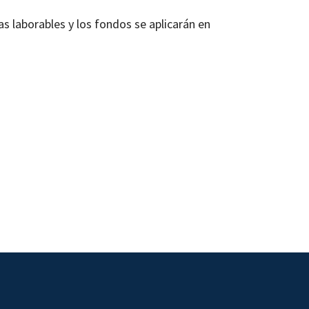
as laborables y los fondos se aplicarán en