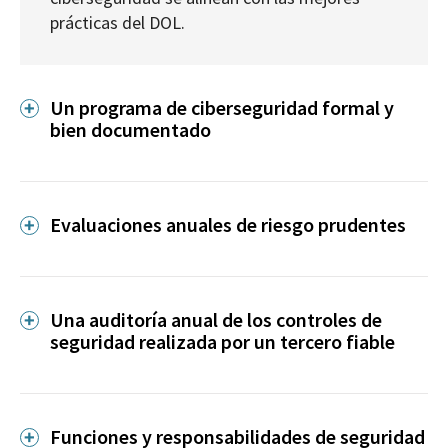
prácticas del DOL.
Un programa de ciberseguridad formal y
bien documentado
Evaluaciones anuales de riesgo prudentes
Una auditoría anual de los controles de
seguridad realizada por un tercero fiable
Funciones y responsabilidades de seguridad