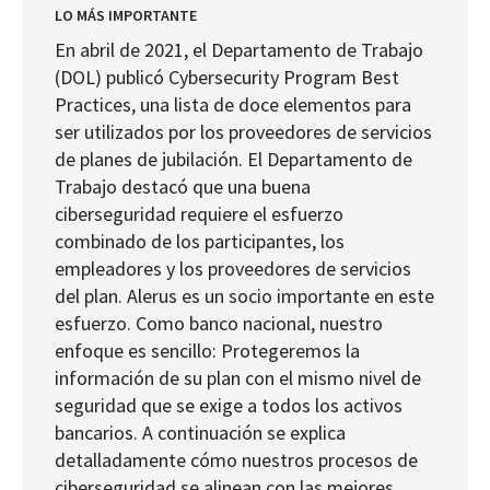
LO MÁS IMPORTANTE
En abril de 2021, el Departamento de Trabajo
(DOL) publicó Cybersecurity Program Best
Practices, una lista de doce elementos para
ser utilizados por los proveedores de servicios
de planes de jubilación. El Departamento de
Trabajo destacó que una buena
ciberseguridad requiere el esfuerzo
combinado de los participantes, los
empleadores y los proveedores de servicios
del plan. Alerus es un socio importante en este
esfuerzo. Como banco nacional, nuestro
enfoque es sencillo: Protegeremos la
información de su plan con el mismo nivel de
seguridad que se exige a todos los activos
bancarios. A continuación se explica
detalladamente cómo nuestros procesos de
ciberseguridad se alinean con las mejores