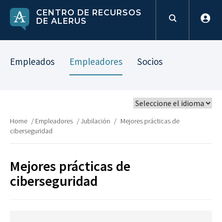
CENTRO DE RECURSOS
DE ALERUS
Empleados
Empleadores
Socios
Home
/
Empleadores
/
Jubilación
/
Mejores prácticas de
ciberseguridad
Mejores prácticas de
ciberseguridad