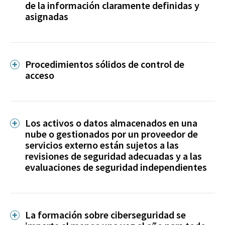
de la información claramente definidas y
asignadas
Procedimientos sólidos de control de
acceso
Los activos o datos almacenados en una
nube o gestionados por un proveedor de
servicios externo están sujetos a las
revisiones de seguridad adecuadas y a las
evaluaciones de seguridad independientes
La formación sobre ciberseguridad se