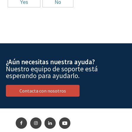
¿Aún necesitas nuestra ayuda?
Nuestro equipo de soporte está
esperando para ayudarlo.
Contacta con nosotros