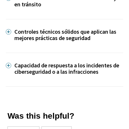
en tránsito
Controles técnicos sólidos que aplican las
mejores prácticas de seguridad
Capacidad de respuesta a los incidentes de
ciberseguridad o a las infracciones