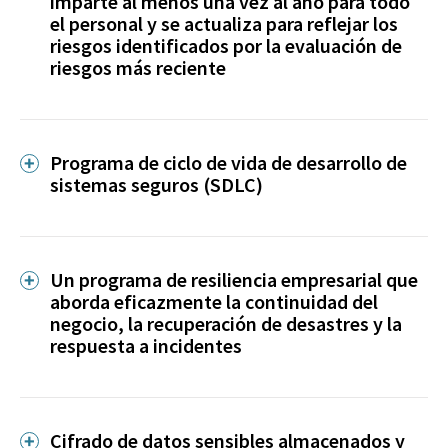
imparte al menos una vez al año para todo
el personal y se actualiza para reflejar los
riesgos identificados por la evaluación de
riesgos más reciente
Programa de ciclo de vida de desarrollo de
sistemas seguros (SDLC)
Un programa de resiliencia empresarial que
aborda eficazmente la continuidad del
negocio, la recuperación de desastres y la
respuesta a incidentes
Cifrado de datos sensibles almacenados y