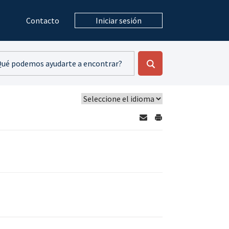
Contacto
Iniciar sesión