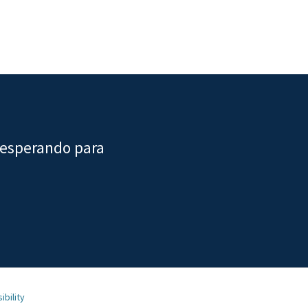
 esperando para
ibility