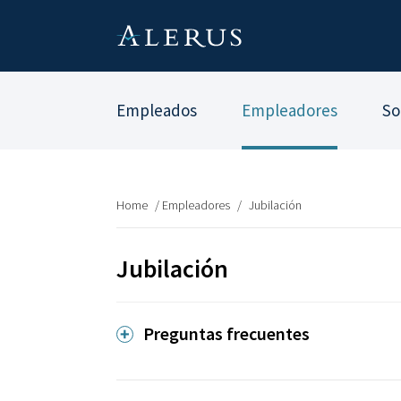
Empleados
Empleadores
So
Home
/
Empleadores
/
Jubilación
Jubilación
Preguntas frecuentes