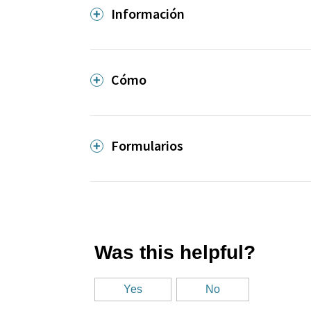
Información
Cómo
Formularios