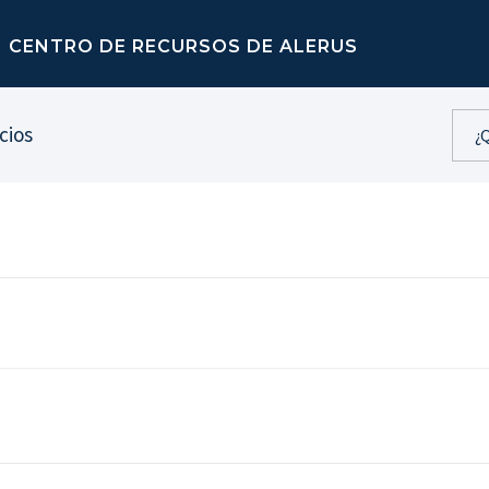
CENTRO DE RECURSOS DE ALERUS
cios