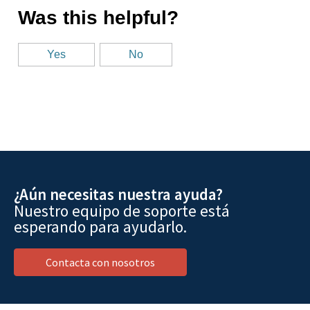
¿Aún necesitas nuestra ayuda?
Nuestro equipo de soporte está
esperando para ayudarlo.
Contacta con nosotros