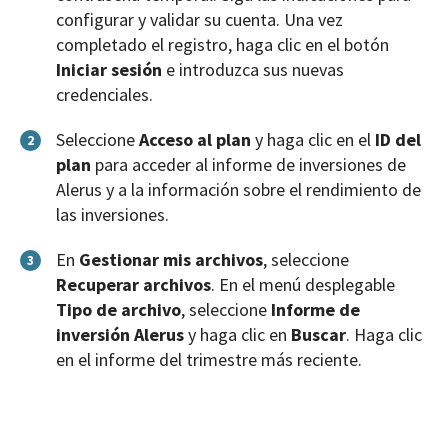
configurar y validar su cuenta. Una vez
completado el registro, haga clic en el botón
Iniciar sesión
e introduzca sus nuevas
credenciales.
Seleccione
Acceso al plan
y haga clic en el
ID del
2
plan
para acceder al informe de inversiones de
Alerus y a la información sobre el rendimiento de
las inversiones.
En
Gestionar mis archivos
, seleccione
3
Recuperar archivos
. En el menú desplegable
Tipo de archivo
, seleccione
Informe de
inversión Alerus
y haga clic en
Buscar
. Haga clic
en el informe del trimestre más reciente.