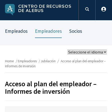
CENTRO DE RECURSOS
DE ALERUS
Empleados
Empleadores
Socios
Home
/
Empleadores
/
Jubilación
/
Acceso al plan del empleador –
Informes de inversión
Acceso al plan del empleador –
Informes de inversión