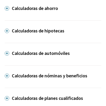
Calculadoras de ahorro
Calculadoras de hipotecas
Calculadoras de automóviles
Calculadoras de nóminas y beneficios
Calculadoras de planes cualificados