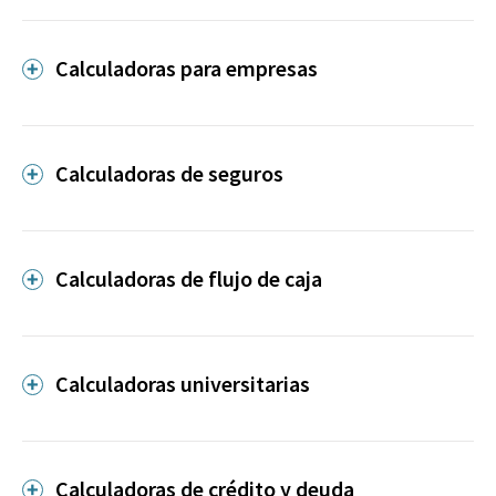
Calculadoras para empresas
Calculadoras de seguros
Calculadoras de flujo de caja
Calculadoras universitarias
Calculadoras de crédito y deuda