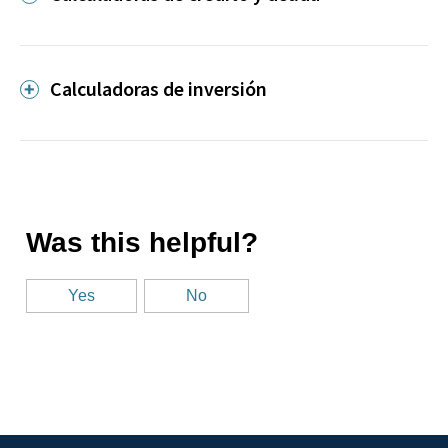
Calculadoras de inversión