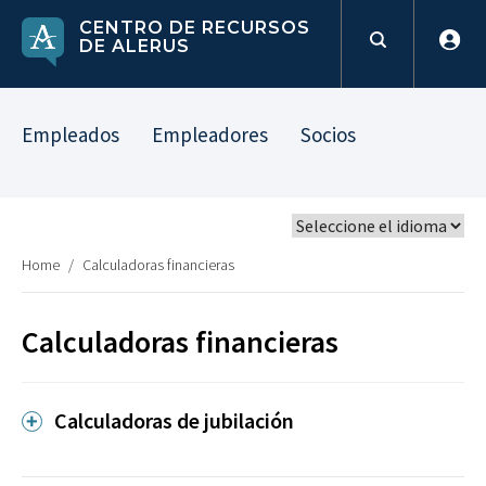
CENTRO DE RECURSOS
DE ALERUS
Empleados
Empleadores
Socios
Home
/
Calculadoras financieras
Calculadoras financieras
Calculadoras de jubilación