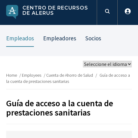
CENTRO DE RECURSOS
DE ALERUS
Empleados
Empleadores
Socios
Home
/
Employees
/
Cuenta de Ahorro de Salud
/
Guía de acceso a
la cuenta de prestaciones sanitarias
Guía de acceso a la cuenta de
prestaciones sanitarias