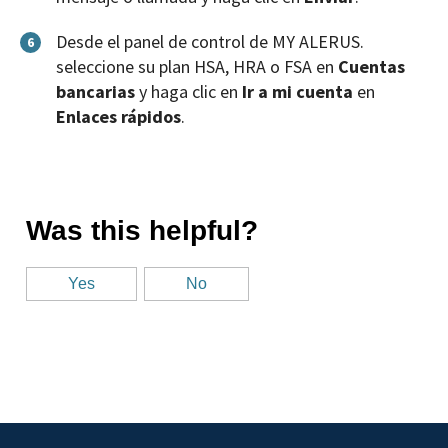
Desde el panel de control de MY ALERUS.
6
seleccione su plan HSA, HRA o FSA en
Cuentas
bancarias
y haga clic en
Ir a mi cuenta
en
Enlaces rápidos
.