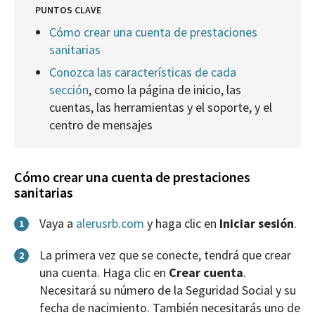
PUNTOS CLAVE
Cómo crear una cuenta de prestaciones
sanitarias
Conozca las características de cada
sección
, como la página de inicio, las
cuentas, las herramientas y el soporte, y el
centro de mensajes
Cómo crear una cuenta de prestaciones
sanitarias
Vaya a
alerusrb.com
y haga clic en
Iniciar sesión
.
1
La primera vez que se conecte, tendrá que crear
2
una cuenta. Haga clic en
Crear cuenta
.
Necesitará su número de la Seguridad Social y su
fecha de nacimiento. También necesitarás uno de