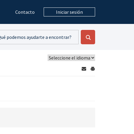
Contacto
Iniciar sesión