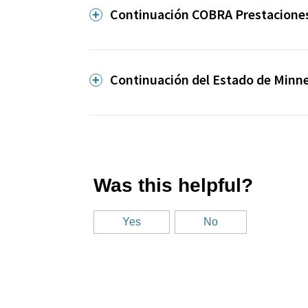
Continuación COBRA Prestaciones
Continuación del Estado de Minne