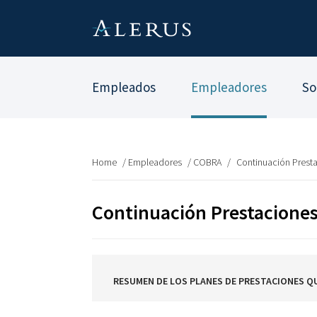
Empleados
Empleadores
So
Home
/
Empleadores
/
COBRA
/
Continuación Presta
Continuación Prestaciones
RESUMEN DE LOS PLANES DE PRESTACIONES Q