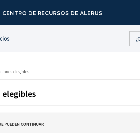
CENTRO DE RECURSOS DE ALERUS
cios
ciones elegibles
 elegibles
UE PUEDEN CONTINUAR