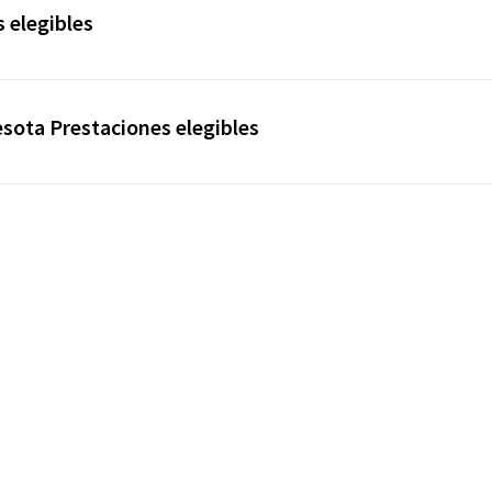
 elegibles
sota Prestaciones elegibles