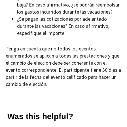
baja? En caso afirmativo, ¿se podrán reembolsar
los gastos incurridos durante las vacaciones?
¿Se pagan las cotizaciones por adelantado
durante las vacaciones? En caso afirmativo,
especifique el importe.
Tenga en cuenta que no todos los eventos
enumerados se aplican a todas las prestaciones y que
el cambio de elección debe ser coherente con el
evento correspondiente. El participante tiene 30 días a
partir de la fecha del evento calificado para hacer un
cambio de elección.