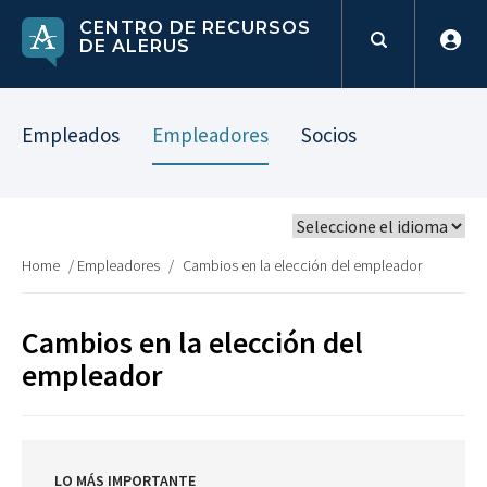
CENTRO DE RECURSOS
DE ALERUS
Empleados
Empleadores
Socios
Home
/
Empleadores
/
Cambios en la elección del empleador
Cambios en la elección del
empleador
LO MÁS IMPORTANTE