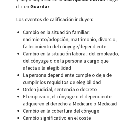
clic en
Guardar
.
Los eventos de calificación incluyen:
Cambio en la situación familiar:
nacimiento/adopción, matrimonio, divorcio,
fallecimiento del cónyuge/dependiente
Cambio en la situación laboral: del empleado,
del cónyuge o de la persona a cargo que
afecta a la elegibilidad
La persona dependiente cumple o deja de
cumplir los requisitos de elegibilidad
Orden judicial, sentencia o decreto
El empleado, el cónyuge o el dependiente
adquieren el derecho a Medicare o Medicaid
Cambio en la cobertura del cónyuge
Cambio significativo en el coste