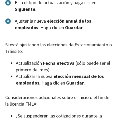
Elija el tipo de actualización y haga clic en
5
Siguiente
.
Ajustar la nueva
elección
anual de los
6
empleados
. Haga clic en
Guardar
.
Si está ajustando las elecciones de Estacionamiento o
Tránsito:
Actualización
Fecha efectiva
(sólo puede ser el
primero del mes).
Actualizar la nueva
elección mensual de los
empleados
. Haga clic en
Guardar
.
Consideraciones adicionales sobre el inicio o el fin de
la licencia FMLA:
¿Se suspenderán las cotizaciones durante la