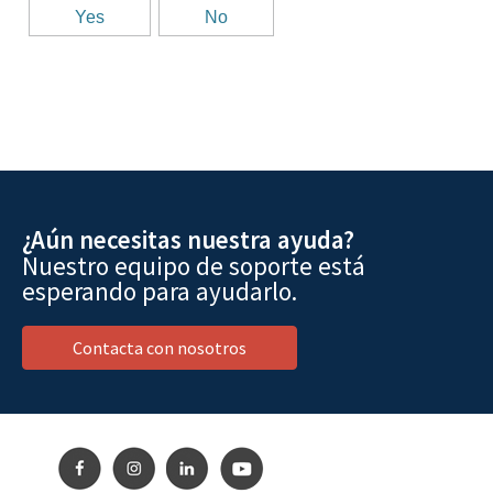
¿Aún necesitas nuestra ayuda?
Nuestro equipo de soporte está
esperando para ayudarlo.
Contacta con nosotros