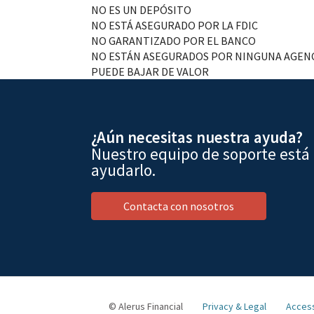
NO ES UN DEPÓSITO
NO ESTÁ ASEGURADO POR LA FDIC
NO GARANTIZADO POR EL BANCO
NO ESTÁN ASEGURADOS POR NINGUNA AGENC
PUEDE BAJAR DE VALOR
¿Aún necesitas nuestra ayuda?
Nuestro equipo de soporte está
ayudarlo.
Contacta con nosotros
© Alerus Financial
Privacy & Legal
Access