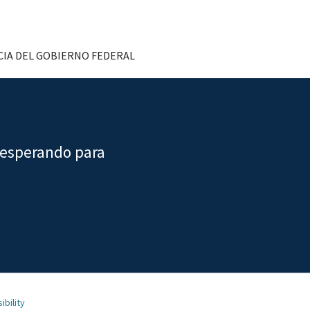
IA DEL GOBIERNO FEDERAL
 esperando para
ibility