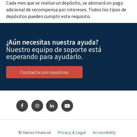
Cada mes que se realice un depósito, se abonará un pago
adicional de recompensa por intereses. Todos los tipos de
depósitos pueden cumplir este requisito.
¿Aún necesitas nuestra ayuda?
Nuestro equipo de soporte está
esperando para ayudarlo.
Contacta con nosotros
© Alerus Financial
Privacy & Legal
Accessibility