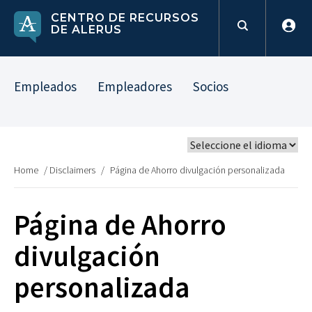
CENTRO DE RECURSOS
DE ALERUS
Empleados
Empleadores
Socios
Home
/
Disclaimers
/
Página de Ahorro divulgación personalizada
Página de Ahorro
divulgación
personalizada