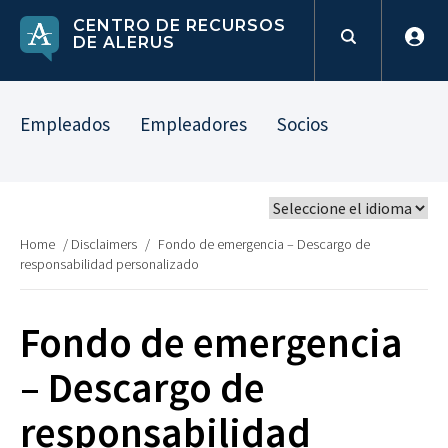
CENTRO DE RECURSOS
DE ALERUS
Empleados
Empleadores
Socios
Home
/
Disclaimers
/
Fondo de emergencia – Descargo de
responsabilidad personalizado
Fondo de emergencia
– Descargo de
responsabilidad