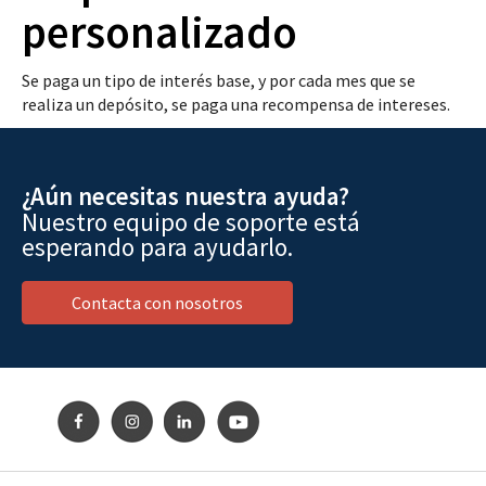
personalizado
Se paga un tipo de interés base, y por cada mes que se
realiza un depósito, se paga una recompensa de intereses.
¿Aún necesitas nuestra ayuda?
Nuestro equipo de soporte está
esperando para ayudarlo.
Contacta con nosotros