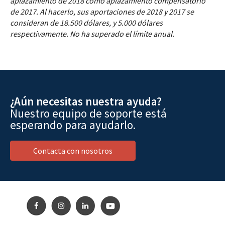
aplazamiento de 2018 como aplazamiento compensatorio
de 2017. Al hacerlo, sus aportaciones de 2018 y 2017 se
consideran de 18.500 dólares, y 5.000 dólares
respectivamente. No ha superado el límite anual.
¿Aún necesitas nuestra ayuda?
Nuestro equipo de soporte está
esperando para ayudarlo.
Contacta con nosotros