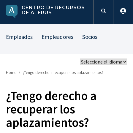
CENTRO DE RECURSOS
DE ALERUS
Empleados
Empleadores
Socios
Home
/
¿Tengo derecho a recuperar los aplazamientos?
¿Tengo derecho a
recuperar los
aplazamientos?