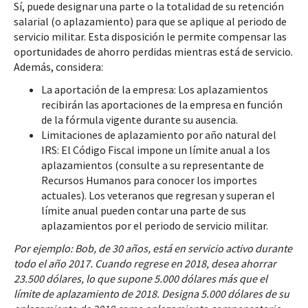
Sí, puede designar una parte o la totalidad de su retención
salarial (o aplazamiento) para que se aplique al periodo de
servicio militar. Esta disposición le permite compensar las
oportunidades de ahorro perdidas mientras está de servicio.
Además, considera:
La aportación de la empresa: Los aplazamientos
recibirán las aportaciones de la empresa en función
de la fórmula vigente durante su ausencia.
Limitaciones de aplazamiento por año natural del
IRS: El Código Fiscal impone un límite anual a los
aplazamientos (consulte a su representante de
Recursos Humanos para conocer los importes
actuales). Los veteranos que regresan y superan el
límite anual pueden contar una parte de sus
aplazamientos por el periodo de servicio militar.
Por ejemplo: Bob, de 30 años, está en servicio activo durante
todo el año 2017. Cuando regrese en 2018, desea ahorrar
23.500 dólares, lo que supone 5.000 dólares más que el
límite de aplazamiento de 2018. Designa 5.000 dólares de su