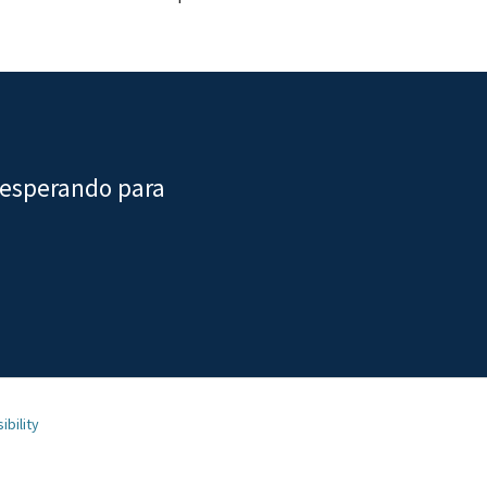
 esperando para
ibility