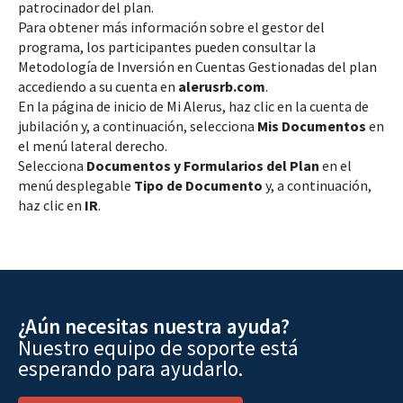
patrocinador del plan.
Para obtener más información sobre el gestor del
programa, los participantes pueden consultar la
Metodología de Inversión en Cuentas Gestionadas del plan
accediendo a su cuenta en
alerusrb.com
.
En la página de inicio de Mi Alerus, haz clic en la cuenta de
jubilación y, a continuación, selecciona
Mis Documentos
en
el menú lateral derecho.
Selecciona
Documentos y Formularios del Plan
en el
menú desplegable
Tipo de Documento
y, a continuación,
haz clic en
IR
.
¿Aún necesitas nuestra ayuda?
Nuestro equipo de soporte está
esperando para ayudarlo.