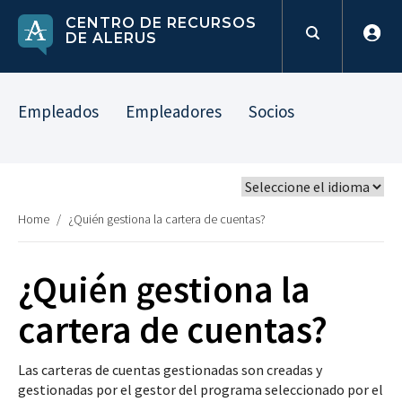
CENTRO DE RECURSOS
DE ALERUS
Empleados
Empleadores
Socios
Home
/
¿Quién gestiona la cartera de cuentas?
¿Quién gestiona la
cartera de cuentas?
Las carteras de cuentas gestionadas son creadas y
gestionadas por el gestor del programa seleccionado por el