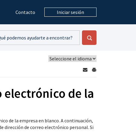
Contacto
Iniciar sesión
 electrónico de la
nico de la empresa en blanco. A continuación,
e dirección de correo electrónico personal. Si