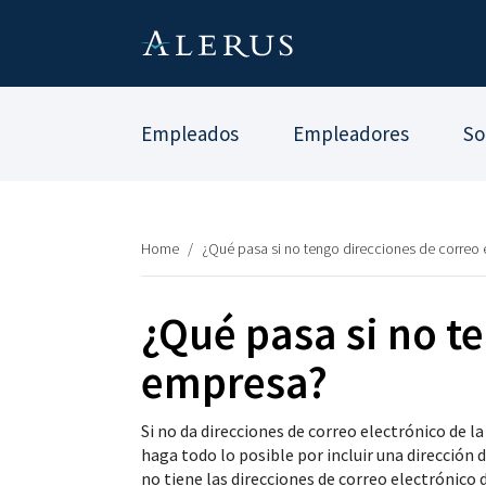
Empleados
Empleadores
So
Home
/
¿Qué pasa si no tengo direcciones de correo 
¿Qué pasa si no te
empresa?
Si no da direcciones de correo electrónico de 
haga todo lo posible por incluir una dirección
no tiene las direcciones de correo electrónico