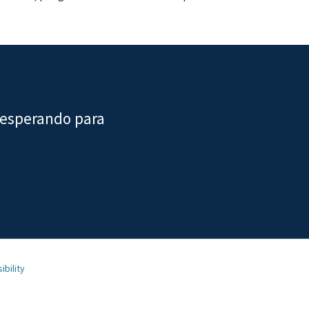
 esperando para
ibility