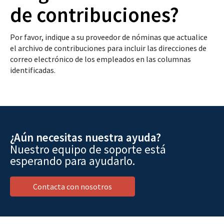
de contribuciones?
Por favor, indique a su proveedor de nóminas que actualice
el archivo de contribuciones para incluir las direcciones de
correo electrónico de los empleados en las columnas
identificadas.
¿Aún necesitas nuestra ayuda?
Nuestro equipo de soporte está
esperando para ayudarlo.
Contacta con nosotros