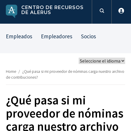
CENTRO DE RECURSOS
DE ALERUS
Empleados
Empleadores
Socios
Home
/
¿Qué pasa si mi proveedor de nóminas carga nuestro archivo
de contribuciones?
¿Qué pasa si mi
proveedor de nóminas
carga nuestro archivo