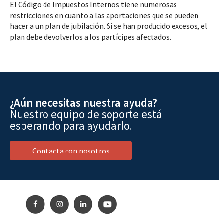
El Código de Impuestos Internos tiene numerosas
restricciones en cuanto a las aportaciones que se pueden
hacer a un plan de jubilación. Si se han producido excesos, el
plan debe devolverlos a los partícipes afectados.
¿Aún necesitas nuestra ayuda?
Nuestro equipo de soporte está
esperando para ayudarlo.
Contacta con nosotros