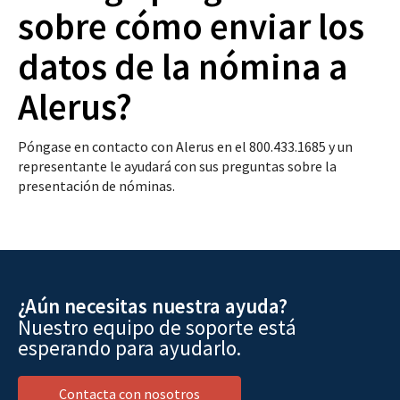
sobre cómo enviar los
datos de la nómina a
Alerus?
Póngase en contacto con Alerus en el 800.433.1685 y un
representante le ayudará con sus preguntas sobre la
presentación de nóminas.
¿Aún necesitas nuestra ayuda?
Nuestro equipo de soporte está
esperando para ayudarlo.
Contacta con nosotros