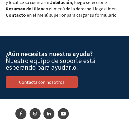
y localice su cuenta en
Jubilación
, luego seleccione
Resumen del Plan
en el menú de la derecha. Haga clic en
Contacto
en el menú superior para cargar su formulario.
¿Aún necesitas nuestra ayuda?
Nuestro equipo de soporte está
esperando para ayudarlo.
Contacta con nosotros