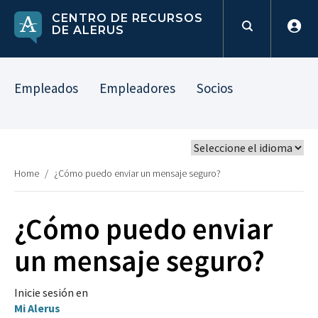
CENTRO DE RECURSOS
DE ALERUS
Empleados
Empleadores
Socios
Home
/
¿Cómo puedo enviar un mensaje seguro?
¿Cómo puedo enviar
un mensaje seguro?
Inicie sesión en
Mi Alerus